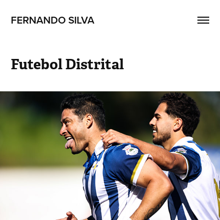
FERNANDO SILVA 
Futebol Distrital